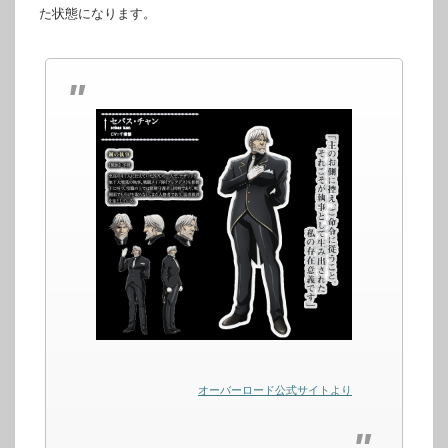
た状態になります。
オーバーロード公式サイトより