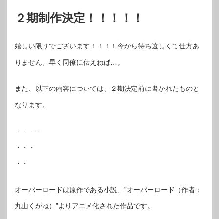
２期制作決定！！！！！
嬉しい限りでございます！！！！今から待ち遠しくて仕方あ
りません。早く同僚に伝えねば…。
また、以下の内容については、２期決定前に書かれたものと
なります。
・・・・
・・・
・・
オーバーロードは原作である小説、”オーバーロード（作者：
丸山くがね）”よりアニメ化された作品です。