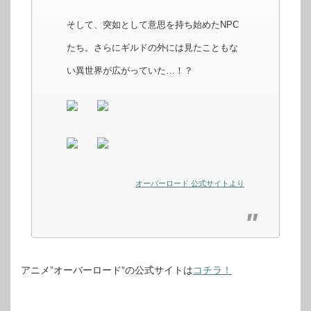
そして、突如として意思を持ち始めたNPC
たち。さらにギルドの外には見たこともな
い異世界が広がっていた…！？
オーバーロード 公式サイトより
アニメ”オーバーロード”の公式サイトは
コチラ！