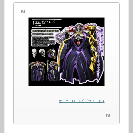
オーバーロード公式サイトより