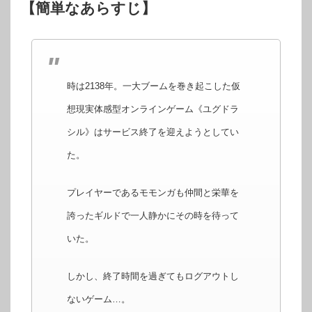
【簡単なあらすじ】
時は2138年。一大ブームを巻き起こした仮
想現実体感型オンラインゲーム《ユグドラ
シル》はサービス終了を迎えようとしてい
た。
プレイヤーであるモモンガも仲間と栄華を
誇ったギルドで一人静かにその時を待って
いた。
しかし、終了時間を過ぎてもログアウトし
ないゲーム…。