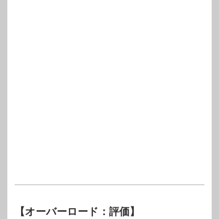
【オーバーロード：評価】