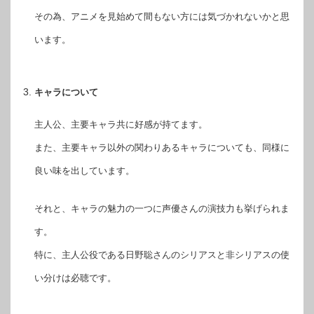
その為、アニメを見始めて間もない方には気づかれないかと思
います。
キャラについて
主人公、主要キャラ共に好感が持てます。
また、主要キャラ以外の関わりあるキャラについても、同様に
良い味を出しています。
それと、キャラの魅力の一つに声優さんの演技力も挙げられま
す。
特に、主人公役である日野聡さんのシリアスと非シリアスの使
い分けは必聴です。