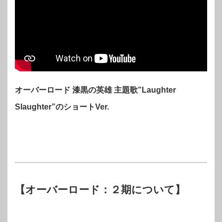
オーバーロード 漆黒の英雄 主題歌”Laughter
Slaughter”のショートVer.
【オーバーロード：２期について】