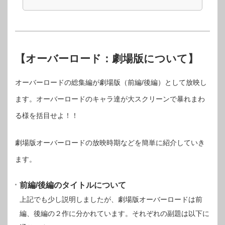
【オーバーロード：劇場版について】
オーバーロードの総集編が劇場版（前編/後編）として放映し
ます。オーバーロードのキャラ達が大スクリーンで暴れまわ
る様を括目せよ！！
劇場版オーバーロードの放映時期などを簡単に紹介していき
ます。
前編/後編のタイトルについて
上記でも少し説明しましたが、劇場版オーバーロードは前
編、後編の２作に分かれています。それぞれの副題は以下に