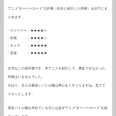
アニメ”オーバーロード”の評価（自分と紹介した同僚）を以下にま
とめます。
ストーリー：★★★★☆
作画 ：★★★★☆
キャラ ：★★★★★
音楽 ：★★★★★
文句なしの高評価です。本アニメを紹介して、満足できなかった
同僚はいませんでした。
やはり、主人公最強＋バトル物は男心をくすぐりますね。見てて
スカッとします。
現在バトル物を求めている方には必ずアニメ”オーバーロード”を紹