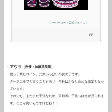
オーバーロード公式サイトより
アウラ
（声優：加藤英美里）
僕っ子系ヒロイン、元気いっぱいの女の子です。
ダークエルフと言うこともあり、年齢はかなり高めな設定となっ
ています。
それでも、まだまだ子供なため、言動等に子供っぽさが見られま
す。そこが良いんですけどね！！