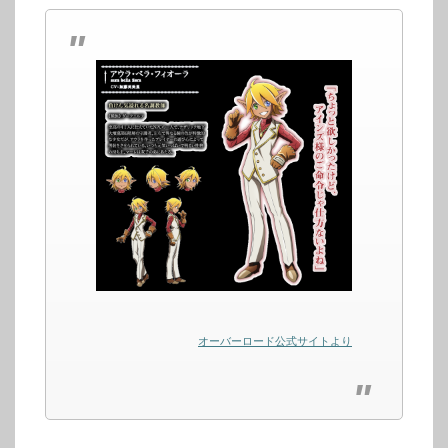
オーバーロード公式サイトより