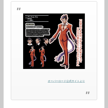
オーバーロード公式サイトより