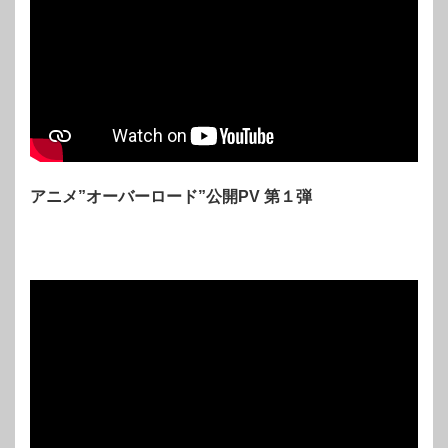
アニメ”オーバーロード”公開PV 第１弾