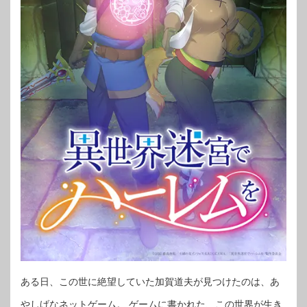
ある日、この世に絶望していた加賀道夫が見つけたのは、あ
やしげなネットゲーム。 ゲームに書かれた、この世界が生き