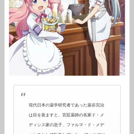
現代日本の薬学研究者であった薬谷完治
は目を覚ますと、宮廷薬師の名家ド・メ
ディシス家の息子、ファルマ・ド・メデ