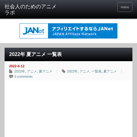
menu
2022年 夏アニメ 一覧表
2022-6-12
2022年
,
アニメ
,
夏アニメ
2022年
,
アニメ
,
一覧表
,
夏アニメ
3 comments