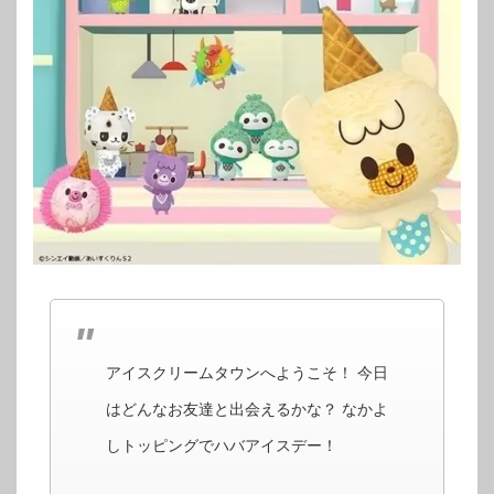
アイスクリームタウンへようこそ！ 今日
はどんなお友達と出会えるかな？ なかよ
しトッピングでハバアイスデー！