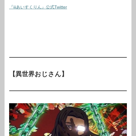
『iiiあいすくりん』公式Twitter
【異世界おじさん】