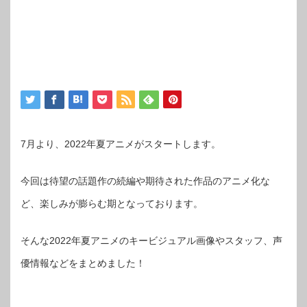
7月より、2022年夏アニメがスタートします。
今回は待望の話題作の続編や期待された作品のアニメ化な
ど、楽しみが膨らむ期となっております。
そんな2022年夏アニメのキービジュアル画像やスタッフ、声
優情報などをまとめました！