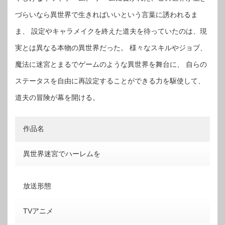
づらいなら異世界で生きればいいという言葉に誘われるま
ま、 設定やキャラメイクを終えた道夫を待っていたのは、現
実とは異なる本物の異世界だった。 様々なスキルやジョブ、
魔法に迷宮とまるでゲームのような異世界を舞台に、 自らの
ステータスを自由に再設定することができる力を駆使して、
道夫の冒険が幕を開ける。
作品名
異世界迷宮でハーレムを
放送形態
TVアニメ