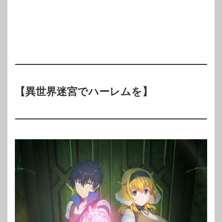
【異世界迷宮でハーレムを】