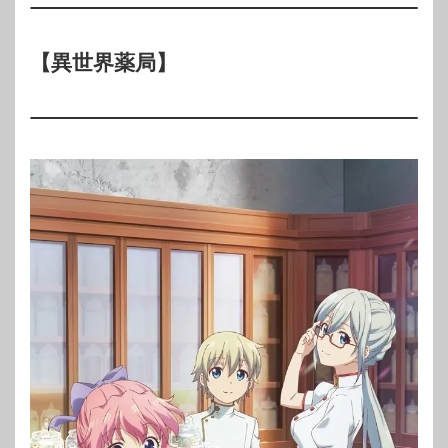
【異世界薬局】