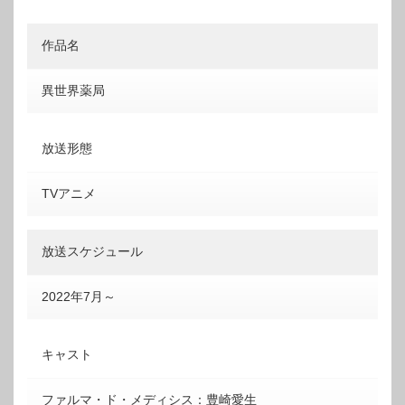
作品名
異世界薬局
放送形態
TVアニメ
放送スケジュール
2022年7月～
キャスト
ファルマ・ド・メディシス：豊崎愛生